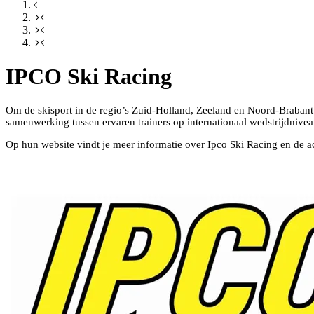
IPCO Ski Racing
Om de skisport in de regio’s Zuid-Holland, Zeeland en Noord-Braban
samenwerking tussen ervaren trainers op internationaal wedstrijdnivea
Op
hun website
vindt je meer informatie over Ipco Ski Racing en de act