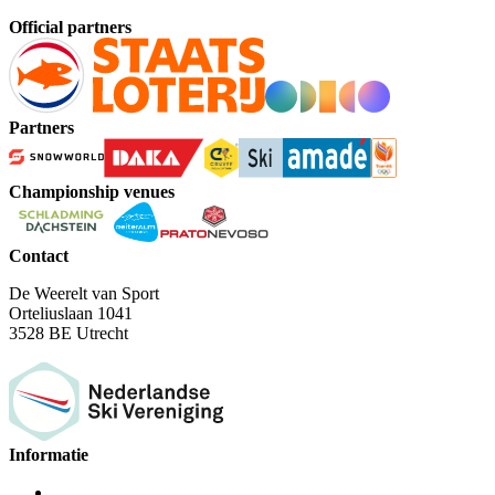
Official partners
Partners
Championship venues
Contact
De Weerelt van Sport
Orteliuslaan 1041
3528 BE Utrecht
Informatie