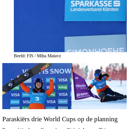
Beeld: FIS / Miha Matavz
Paraskiërs drie World Cups op de planning