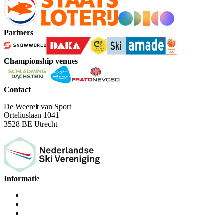
Partners
Championship venues
Contact
De Weerelt van Sport
Orteliuslaan 1041
3528 BE Utrecht
Informatie