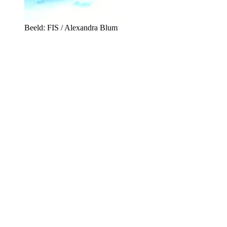
Beeld: FIS / Alexandra Blum