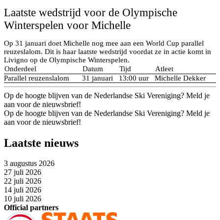
Laatste wedstrijd voor de Olympische
Winterspelen voor Michelle
Op 31 januari doet Michelle nog mee aan een World Cup parallel
reuzeslalom. Dit is haar laatste wedstrijd voordat ze in actie komt in
Livigno op de Olympische Winterspelen.
Onderdeel
Datum
Tijd
Atleet
Parallel reuzenslalom
31 januari
13:00 uur
Michelle Dekker
Op de hoogte blijven van de Nederlandse Ski Vereniging? Meld je
aan voor de nieuwsbrief!
Op de hoogte blijven van de Nederlandse Ski Vereniging? Meld je
aan voor de nieuwsbrief!
Laatste nieuws
3 augustus 2026
27 juli 2026
22 juli 2026
14 juli 2026
10 juli 2026
Official partners