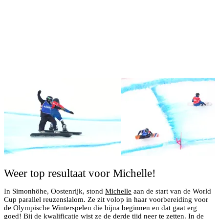
Weer top resultaat voor Michelle!
In Simonhöhe, Oostenrijk, stond
Michelle
aan de start van de World
Cup parallel reuzenslalom. Ze zit volop in haar voorbereiding voor
de Olympische Winterspelen die bijna beginnen en dat gaat erg
goed! Bij de kwalificatie wist ze de derde tijd neer te zetten. In de