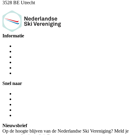
3528 BE Utrecht
Informatie
Snel naar
Nieuwsbrief
Op de hoogte blijven van de Nederlandse Ski Vereniging? Meld je