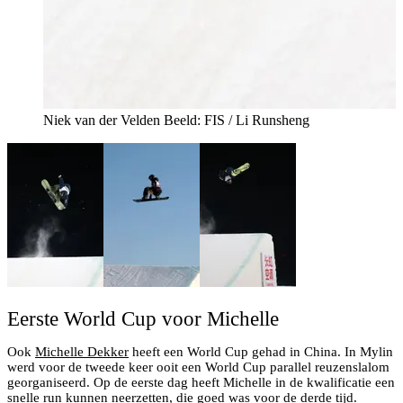
Niek van der Velden Beeld: FIS / Li Runsheng
Eerste World Cup voor Michelle
Ook
Michelle Dekker
heeft een World Cup gehad in China. In Mylin
werd voor de tweede keer ooit een World Cup parallel reuzenslalom
georganiseerd. Op de eerste dag heeft Michelle in de kwalificatie een
snelle run kunnen neerzetten, die goed was voor de derde tijd.