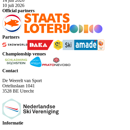
14 juli 2026
10 juli 2026
Official partners
Partners
Championship venues
Contact
De Weerelt van Sport
Orteliuslaan 1041
3528 BE Utrecht
Informatie