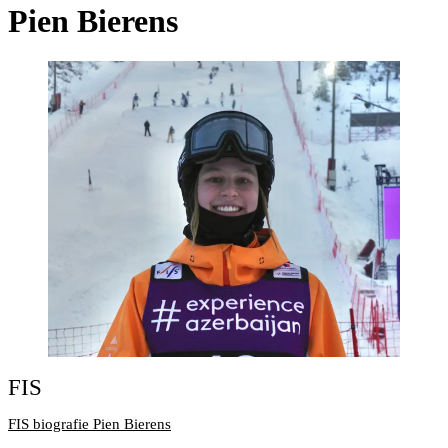
Pien Bierens
FIS
FIS biografie Pien Bierens