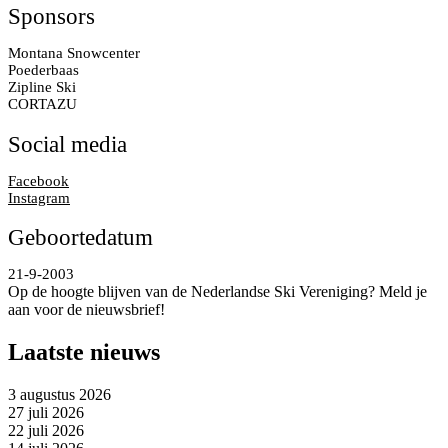
Sponsors
Montana Snowcenter
Poederbaas
Zipline Ski
CORTAZU
Social media
Facebook
Instagram
Geboortedatum
21-9-2003
Op de hoogte blijven van de Nederlandse Ski Vereniging? Meld je
aan voor de nieuwsbrief!
Laatste nieuws
3 augustus 2026
27 juli 2026
22 juli 2026