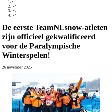
De eerste TeamNLsnow-atleten
zijn officieel gekwalificeerd
voor de Paralympische
Winterspelen!
26 november 2025