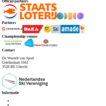
Official partners
Partners
Championship venues
Contact
De Weerelt van Sport
Orteliuslaan 1041
3528 BE Utrecht
Informatie