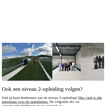
Ook een niveau 2-opleiding volgen?
Ook jij kunt deelnemen aan de niveau 2-opleiding!
Hier vind je alle
informatie over de opleidingen.
De volgende ski- en
snowboardopleidingen staan gepland op: