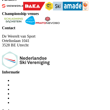
Championship venues
Contact
De Weerelt van Sport
Orteliuslaan 1041
3528 BE Utrecht
Informatie