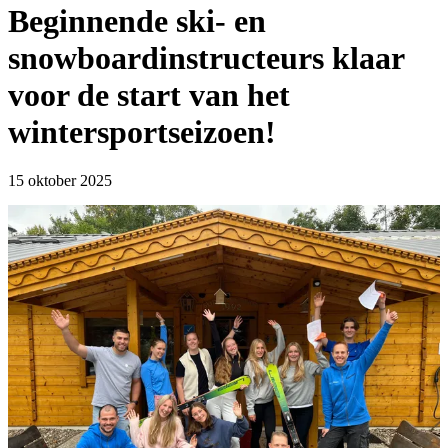
Beginnende ski- en
snowboardinstructeurs klaar
voor de start van het
wintersportseizoen!
15 oktober 2025