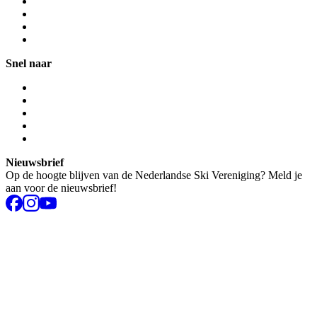
Snel naar
Nieuwsbrief
Op de hoogte blijven van de Nederlandse Ski Vereniging? Meld je
aan voor de nieuwsbrief!