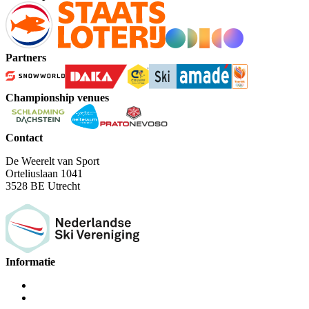
Partners
Championship venues
Contact
De Weerelt van Sport
Orteliuslaan 1041
3528 BE Utrecht
Informatie