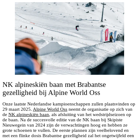
NK alpineskiën baan met Brabantse
gezelligheid bij Alpine World Oss
Onze laatste Nederlandse kampioenschappen zullen plaatsvinden op
29 maart 2025.
Alpine World Oss
neemt de organisatie op zich van
de
NK alpineskiën baan
, als afsluiting van het wedstrijdseizoen op
de baan. Na de succesvolle editie van de NK baan bij Skipiste
Nieuwegein van 2024 zijn de verwachtingen hoog en hebben ze
grote schoenen te vullen. De eerste plannen zijn veelbelovend en
met een flinke dosis Brabantse gezelligheid zal het ongetwijfeld een