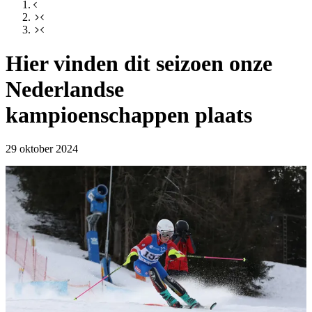
Hier vinden dit seizoen onze
Nederlandse
kampioenschappen plaats
29 oktober 2024