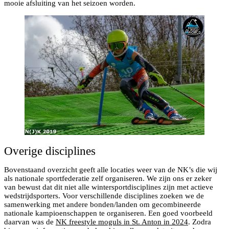
mooie afsluiting van het seizoen worden.
Overige disciplines
Bovenstaand overzicht geeft alle locaties weer van de NK’s die wij
als nationale sportfederatie zelf organiseren. We zijn ons er zeker
van bewust dat dit niet alle wintersportdisciplines zijn met actieve
wedstrijdsporters. Voor verschillende disciplines zoeken we de
samenwerking met andere bonden/landen om gecombineerde
nationale kampioenschappen te organiseren. Een goed voorbeeld
daarvan was de
NK freestyle moguls in St. Anton in 2024
. Zodra