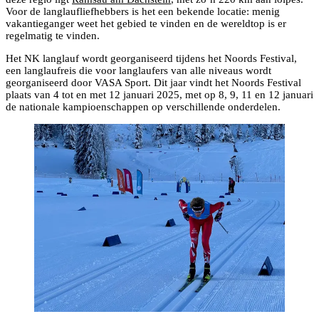
Voor de langlaufliefhebbers is het een bekende locatie: menig
vakantieganger weet het gebied te vinden en de wereldtop is er
regelmatig te vinden.
Het NK langlauf wordt georganiseerd tijdens het Noords Festival,
een langlaufreis die voor langlaufers van alle niveaus wordt
georganiseerd door VASA Sport. Dit jaar vindt het Noords Festival
plaats van 4 tot en met 12 januari 2025, met op 8, 9, 11 en 12 januari
de nationale kampioenschappen op verschillende onderdelen.