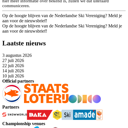
hier meer informatie over bekend is, zullen we dat uiteraard
communiceren.
Op de hoogte blijven van de Nederlandse Ski Vereniging? Meld je
aan voor de nieuwsbrief!
Op de hoogte blijven van de Nederlandse Ski Vereniging? Meld je
aan voor de nieuwsbrief!
Laatste nieuws
3 augustus 2026
27 juli 2026
22 juli 2026
14 juli 2026
10 juli 2026
Official partners
Partners
Championship venues