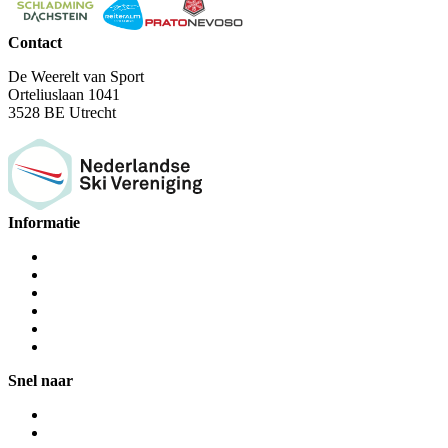
Contact
De Weerelt van Sport
Orteliuslaan 1041
3528 BE Utrecht
Informatie
Snel naar