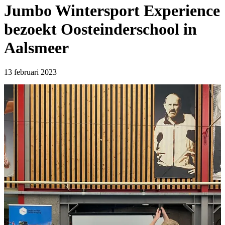
Jumbo Wintersport Experience
bezoekt Oosteinderschool in
Aalsmeer
13 februari 2023