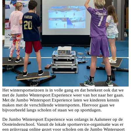
Het wintersportseizoen is in volle gang en dat betekent ook dat we
met de Jumbo Wintersport Experience weer van hot naar her gaan.
Met de Jumbo Wintersport Experience laten we kinderen kennis
maken met de verschillende wintersporten. Hiervoor gaan we
bijvoorbeeld langs scholen of staan we op sportdagen.
De Jumbo Wintersport Experience was onlangs in Aalsmeer op de
Oosteinderschool. Vanuit de lokale sportservice-organisatie was er
een prijsvraag online gezet voor scholen om de Jumbo Wintersport