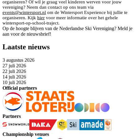
organiseren? Of wil je graag veel kinderen werven voor jouw
vereniging? Neem dan contact op ons team via
events@wintersport.nl
om de Wintersport Experience bij jullie te
organiseren. Kijk
hier
voor meer informatie over het gehele
wintersport-op-school-traject.
Op de hoogte blijven van de Nederlandse Ski Vereniging? Meld je
aan voor de nieuwsbrief!
Laatste nieuws
3 augustus 2026
27 juli 2026
22 juli 2026
14 juli 2026
10 juli 2026
Official partners
Partners
Championship venues