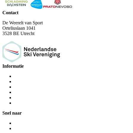
Contact
De Weerelt van Sport
Orteliuslaan 1041
3528 BE Utrecht
Informatie
Snel naar