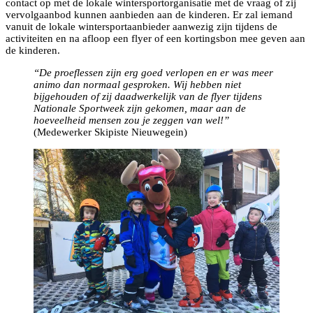
contact op met de lokale wintersportorganisatie met de vraag of zij
vervolgaanbod kunnen aanbieden aan de kinderen. Er zal iemand
vanuit de lokale wintersportaanbieder aanwezig zijn tijdens de
activiteiten en na afloop een flyer of een kortingsbon mee geven aan
de kinderen.
“De proeflessen zijn erg goed verlopen en er was meer
animo dan normaal gesproken. Wij hebben niet
bijgehouden of zij daadwerkelijk van de flyer tijdens
Nationale Sportweek zijn gekomen, maar aan de
hoeveelheid mensen zou je zeggen van wel!”
(Medewerker Skipiste Nieuwegein)