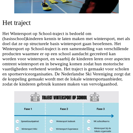
Het traject
Het Wintersport op School-traject is bedoeld om
(basisschool)kinderen kennis te laten maken met wintersport, met als
doel dat ze op structurele basis wintersport gaan beoefenen. Het
Wintersport op School-traject is een samenstelling van verschillende
producten waarmee er op een school aandacht gecreëerd kan
worden voor wintersport, en waarbij de kinderen leren over aspecten
omtrent wintersport en in beweging komen zodat hun motorische
vaardigheden verbeterd worden. Het traject is gemaakt voor scholen
en sportserviceorganisaties. De Nederlandse Ski Vereniging zorgt dat
de koppeling gemaakt wordt met de lokale wintersportaanbieder,
zodat de kinderen gebruik kunnen maken van vervolgaanbod.