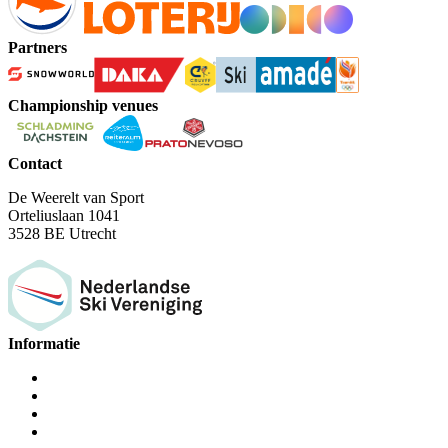
Partners
Championship venues
Contact
De Weerelt van Sport
Orteliuslaan 1041
3528 BE Utrecht
Informatie