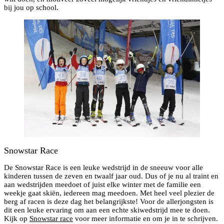
bij jou op school.
Snowstar Race
De Snowstar Race is een leuke wedstrijd in de sneeuw voor alle
kinderen tussen de zeven en twaalf jaar oud. Dus of je nu al traint en
aan wedstrijden meedoet of juist elke winter met de familie een
weekje gaat skiën, iedereen mag meedoen. Met heel veel plezier de
berg af racen is deze dag het belangrijkste! Voor de allerjongsten is
dit een leuke ervaring om aan een echte skiwedstrijd mee te doen.
Kijk op
Snowstar race
voor meer informatie en om je in te schrijven.