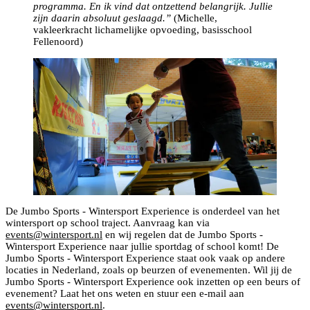
programma. En ik vind dat ontzettend belangrijk. Jullie
zijn daarin absoluut geslaagd.”
(Michelle,
vakleerkracht lichamelijke opvoeding, basisschool
Fellenoord)
De Jumbo Sports - Wintersport Experience is onderdeel van het
wintersport op school traject. Aanvraag kan via
events@wintersport.nl
en wij regelen dat de Jumbo Sports -
Wintersport Experience naar jullie sportdag of school komt! De
Jumbo Sports - Wintersport Experience staat ook vaak op andere
locaties in Nederland, zoals op beurzen of evenementen. Wil jij de
Jumbo Sports - Wintersport Experience ook inzetten op een beurs of
evenement? Laat het ons weten en stuur een e-mail aan
events@wintersport.nl
.