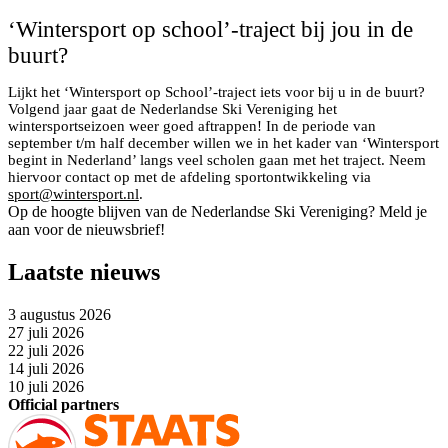
‘Wintersport op school’-traject bij jou in de
buurt?
Lijkt het ‘Wintersport op School’-traject iets voor bij u in de buurt?
Volgend jaar gaat de Nederlandse Ski Vereniging het
wintersportseizoen weer goed aftrappen! In de periode van
september t/m half december willen we in het kader van ‘Wintersport
begint in Nederland’ langs veel scholen gaan met het traject. Neem
hiervoor contact op met de afdeling sportontwikkeling via
sport@wintersport.nl
.
Op de hoogte blijven van de Nederlandse Ski Vereniging? Meld je
aan voor de nieuwsbrief!
Laatste nieuws
3 augustus 2026
27 juli 2026
22 juli 2026
14 juli 2026
10 juli 2026
Official partners