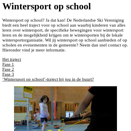
Wintersport op school
Wintersport op school? Ja dat kan! De Nederlandse Ski Vereniging
biedt een heel traject voor op school aan waarbij kinderen van alles
leren over wintersport, de specifieke bewegingen voor wintersport
leren en de mogelijkheid krijgen om te wintersporten bij de lokale
wintersportorganisatie. Wil jij wintersport op school aanbieden of op
scholen en evenementen in de gemeente? Neem dan snel contact op.
Hieronder vind je meer informatie.
Het traject
Fase 1
Fase 2
Fase 3
‘Wintersport op school’-traject bij jou in de buurt?