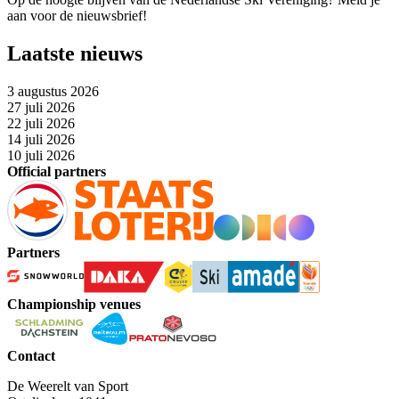
aan voor de nieuwsbrief!
Laatste nieuws
3 augustus 2026
27 juli 2026
22 juli 2026
14 juli 2026
10 juli 2026
Official partners
Partners
Championship venues
Contact
De Weerelt van Sport