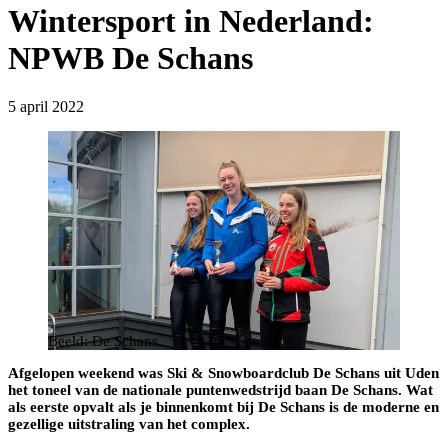
Wintersport in Nederland:
NPWB De Schans
5 april 2022
Beeld: De Schans.
Afgelopen weekend was Ski & Snowboardclub De Schans uit Uden
het toneel van de nationale puntenwedstrijd baan De Schans. Wat
als eerste opvalt als je binnenkomt bij De Schans is de moderne en
gezellige uitstraling van het complex.