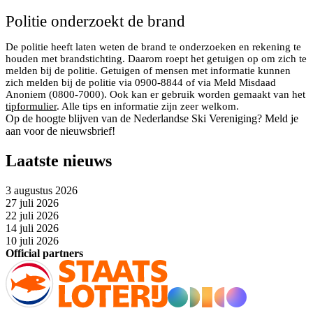
Politie onderzoekt de brand
De politie heeft laten weten de brand te onderzoeken en rekening te
houden met brandstichting. Daarom roept het getuigen op om zich te
melden bij de politie. Getuigen of mensen met informatie kunnen
zich melden bij de politie via 0900-8844 of via Meld Misdaad
Anoniem (0800-7000). Ook kan er gebruik worden gemaakt van het
tipformulier
. Alle tips en informatie zijn zeer welkom.
Op de hoogte blijven van de Nederlandse Ski Vereniging? Meld je
aan voor de nieuwsbrief!
Laatste nieuws
3 augustus 2026
27 juli 2026
22 juli 2026
14 juli 2026
10 juli 2026
Official partners