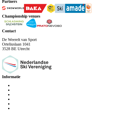
Partners
Championship venues
Contact
De Weerelt van Sport
Orteliuslaan 1041
3528 BE Utrecht
Informatie