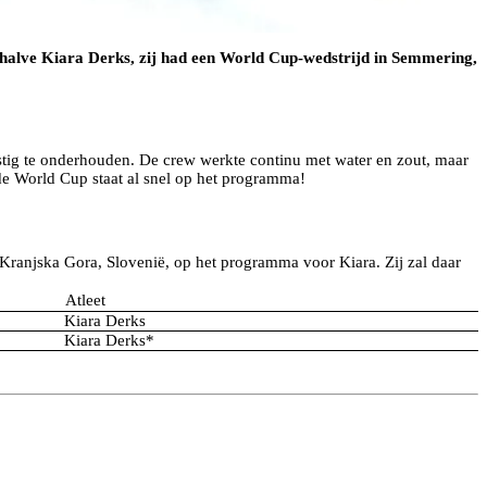
halve Kiara Derks, zij had een World Cup-wedstrijd in Semmering,
astig te onderhouden. De crew werkte continu met water en zout, maar
nde World Cup staat al snel op het programma!
Kranjska Gora, Slovenië, op het programma voor Kiara. Zij zal daar
Atleet
Kiara Derks
Kiara Derks*