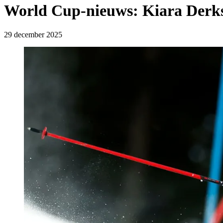
World Cup-nieuws: Kiara Derks v
29 december 2025