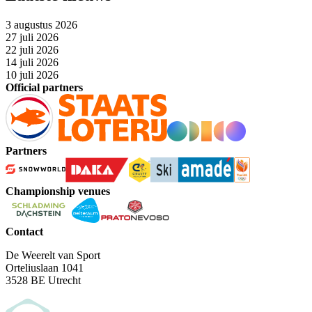
3 augustus 2026
27 juli 2026
22 juli 2026
14 juli 2026
10 juli 2026
Official partners
Partners
Championship venues
Contact
De Weerelt van Sport
Orteliuslaan 1041
3528 BE Utrecht