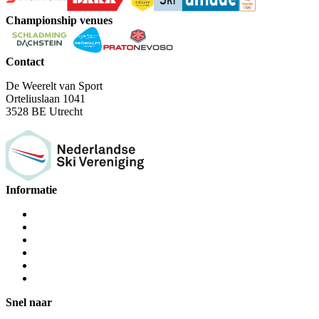
Championship venues
Contact
De Weerelt van Sport
Orteliuslaan 1041
3528 BE Utrecht
Informatie
Snel naar