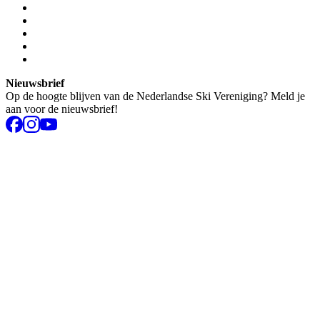
Nieuwsbrief
Op de hoogte blijven van de Nederlandse Ski Vereniging? Meld je
aan voor de nieuwsbrief!