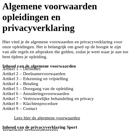
Algemene voorwaarden
opleidingen en
privacyverklaring
Hier vind je de algemene voorwaarden en privacyverklaring voor
onze opleidingen. Het is belangrijk om goed op de hoogte te zijn
van alle regels en afspraken die gelden, zodat je weet waar je aan toe
bent tijdens je opleiding.
Inhoud van de algemene voorwaarden
Artikel 1 – Definities
Artikel 2 – Deelnamevoorwaarden
Artikel 3 – Erkenning en vrijstelling
Artikel 4 – Betaling
Artikel 5 – Doorgang van de opleiding
Artikel 6 – Annuleringsvoorwaarden
Artikel 7 – Vertrouwelijke behandeling en privacy
Artikel 8 – Klachtenprocedure
Artikel 9 – Contact
Lees hier de algemene voorwaarden
Inhoud van de privacyverklaring Sport
Verwerking persoonsgegevens