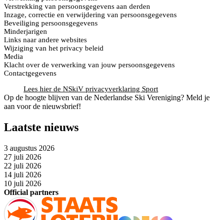
Verstrekking van persoonsgegevens aan derden
Inzage, correctie en verwijdering van persoonsgegevens
Beveiliging persoonsgegevens
Minderjarigen
Links naar andere websites
Wijziging van het privacy beleid
Media
Klacht over de verwerking van jouw persoonsgegevens
Contactgegevens
Lees hier de NSkiV privacyverklaring Sport
Op de hoogte blijven van de Nederlandse Ski Vereniging? Meld je
aan voor de nieuwsbrief!
Laatste nieuws
3 augustus 2026
27 juli 2026
22 juli 2026
14 juli 2026
10 juli 2026
Official partners