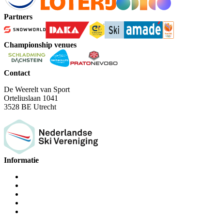
Partners
Championship venues
Contact
De Weerelt van Sport
Orteliuslaan 1041
3528 BE Utrecht
Informatie