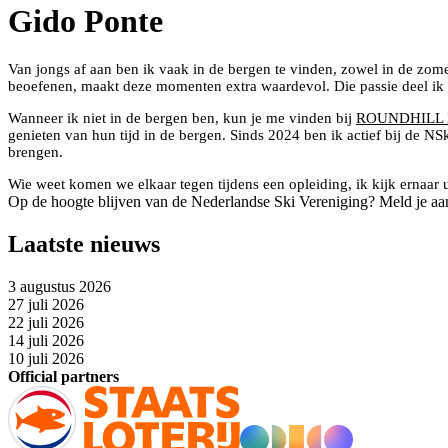
Gido Ponte
Van jongs af aan ben ik vaak in de bergen te vinden, zowel in de zome
beoefenen, maakt deze momenten extra waardevol. Die passie deel ik g
Wanneer ik niet in de bergen ben, kun je me vinden bij
ROUNDHILL D
genieten van hun tijd in de bergen. Sinds 2024 ben ik actief bij de NS
brengen.
Wie weet komen we elkaar tegen tijdens een opleiding, ik kijk ernaar 
Op de hoogte blijven van de Nederlandse Ski Vereniging? Meld je aa
Laatste nieuws
3 augustus 2026
27 juli 2026
22 juli 2026
14 juli 2026
10 juli 2026
Official partners