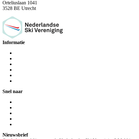
Orteliuslaan 1041
3528 BE Utrecht
Informatie
Snel naar
Nieuwsbrief