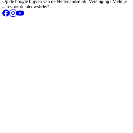
Op de hoogte blijven van de Nederlandse Ski Vereniging? Meld je
aan voor de nieuwsbrief!