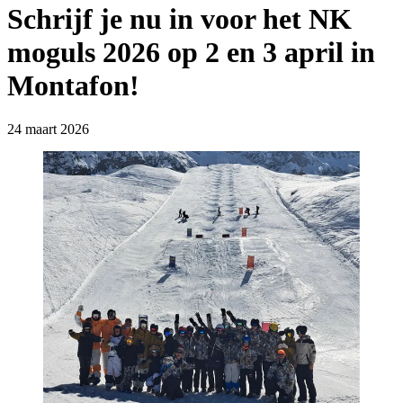
Schrijf je nu in voor het NK
moguls 2026 op 2 en 3 april in
Montafon!
24 maart 2026