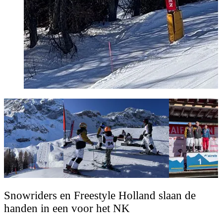
Snowriders en Freestyle Holland slaan de
handen in een voor het NK