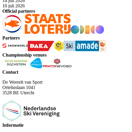
14 juli 2026
10 juli 2026
Official partners
Partners
Championship venues
Contact
De Weerelt van Sport
Orteliuslaan 1041
3528 BE Utrecht
Informatie