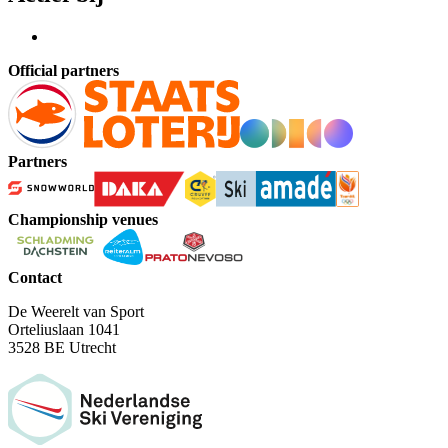
Official partners
Partners
Championship venues
Contact
De Weerelt van Sport
Orteliuslaan 1041
3528 BE Utrecht