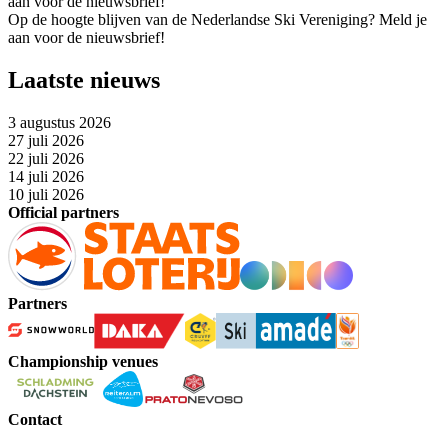
aan voor de nieuwsbrief!
Op de hoogte blijven van de Nederlandse Ski Vereniging? Meld je
aan voor de nieuwsbrief!
Laatste nieuws
3 augustus 2026
27 juli 2026
22 juli 2026
14 juli 2026
10 juli 2026
Official partners
Partners
Championship venues
Contact