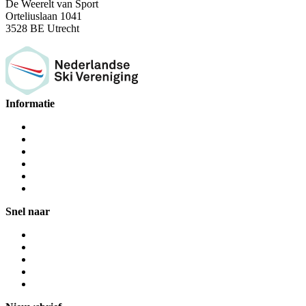
De Weerelt van Sport
Orteliuslaan 1041
3528 BE Utrecht
Informatie
Snel naar