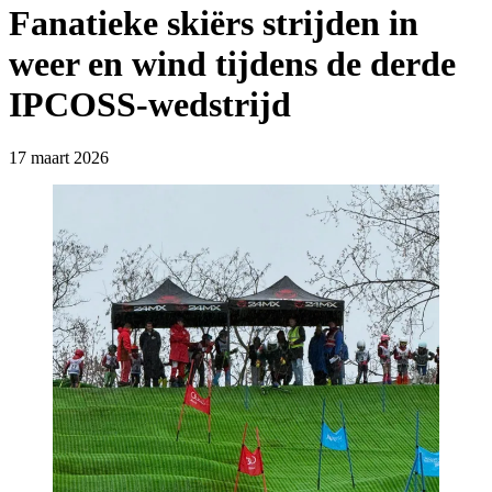
Fanatieke skiërs strijden in
weer en wind tijdens de derde
IPCOSS-wedstrijd
17 maart 2026