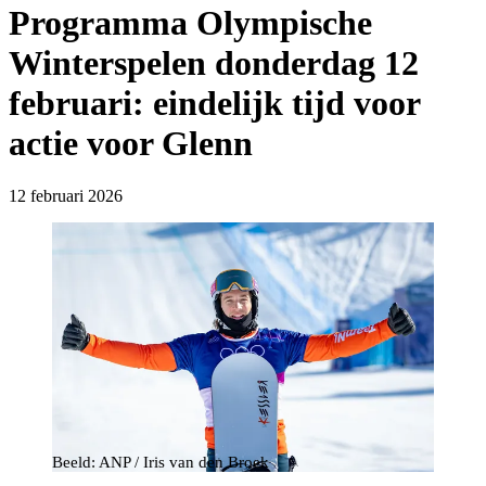
Programma Olympische
Winterspelen donderdag 12
februari: eindelijk tijd voor
actie voor Glenn
12 februari 2026
Beeld: ANP / Iris van den Broek