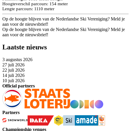
Hoogteverschil parcours: 154 meter
Lengte parcours: 1110 meter
Op de hoogte blijven van de Nederlandse Ski Vereniging? Meld je
aan voor de nieuwsbrief!
Op de hoogte blijven van de Nederlandse Ski Vereniging? Meld je
aan voor de nieuwsbrief!
Laatste nieuws
3 augustus 2026
27 juli 2026
22 juli 2026
14 juli 2026
10 juli 2026
Official partners
Partners
Championship venues