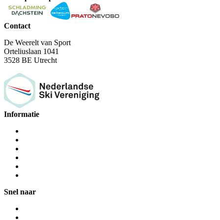
Contact
De Weerelt van Sport
Orteliuslaan 1041
3528 BE Utrecht
Informatie
Snel naar