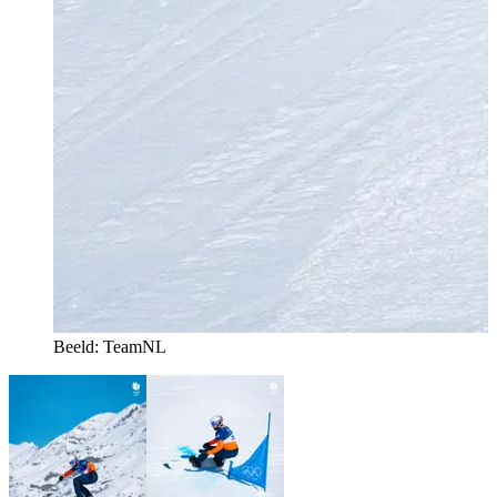
Beeld: TeamNL