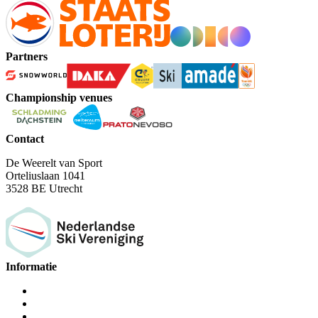
Partners
Championship venues
Contact
De Weerelt van Sport
Orteliuslaan 1041
3528 BE Utrecht
Informatie