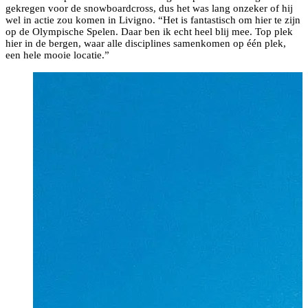
gekregen voor de snowboardcross, dus het was lang onzeker of hij
wel in actie zou komen in Livigno. “Het is fantastisch om hier te zijn
op de Olympische Spelen. Daar ben ik echt heel blij mee. Top plek
hier in de bergen, waar alle disciplines samenkomen op één plek,
een hele mooie locatie.”