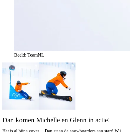
Beeld: TeamNL
Dan komen Michelle en Glenn in actie!
Het is al bijna zover… Dan staan de snowboarders aan start! Wij