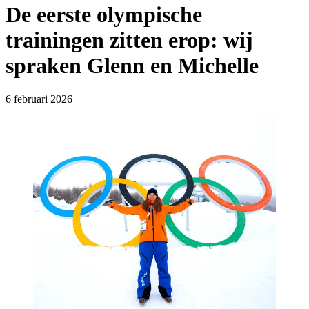
De eerste olympische
trainingen zitten erop: wij
spraken Glenn en Michelle
6 februari 2026