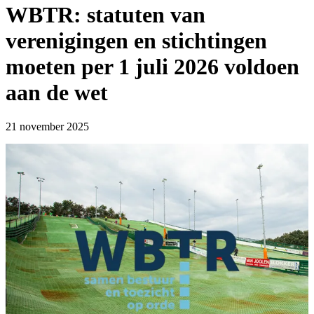
WBTR: statuten van
verenigingen en stichtingen
moeten per 1 juli 2026 voldoen
aan de wet
21 november 2025