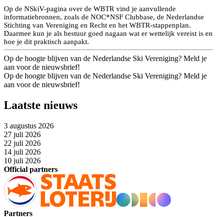
Op de NSkiV-pagina over de WBTR vind je aanvullende
informatiebronnen, zoals de NOC*NSF Clubbase, de Nederlandse
Stichting van Vereniging en Recht en het WBTR-stappenplan.
Daarmee kun je als bestuur goed nagaan wat er wettelijk vereist is en
hoe je dit praktisch aanpakt.
Op de hoogte blijven van de Nederlandse Ski Vereniging? Meld je
aan voor de nieuwsbrief!
Op de hoogte blijven van de Nederlandse Ski Vereniging? Meld je
aan voor de nieuwsbrief!
Laatste nieuws
3 augustus 2026
27 juli 2026
22 juli 2026
14 juli 2026
10 juli 2026
Official partners
Partners