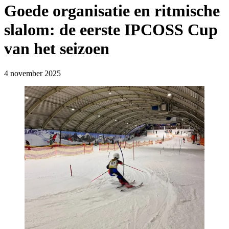
Goede organisatie en ritmische
slalom: de eerste IPCOSS Cup
van het seizoen
4 november 2025