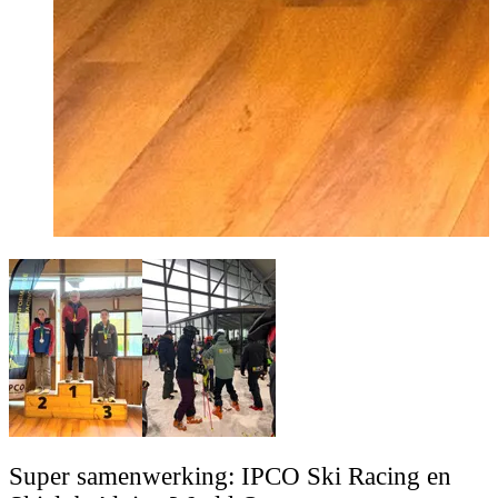
Super samenwerking: IPCO Ski Racing en