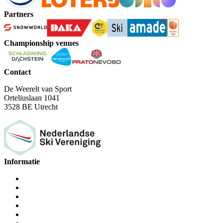
Partners
Championship venues
Contact
De Weerelt van Sport
Orteliuslaan 1041
3528 BE Utrecht
Informatie