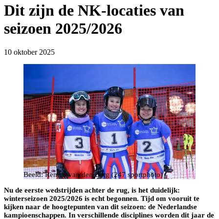
Dit zijn de NK-locaties van
seizoen 2025/2026
10 oktober 2025
Beeld: Remco van den Berg (247 sportphoto)
Nu de eerste wedstrijden achter de rug, is het duidelijk:
winterseizoen 2025/2026 is echt begonnen. Tijd om vooruit te
kijken naar de hoogtepunten van dit seizoen: de Nederlandse
kampioenschappen. In verschillende disciplines worden dit jaar de