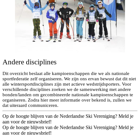
Andere disciplines
Dit overzicht beslaat alle kampioenschappen die we als nationale
sportfederatie zelf organiseren. We zijn ons ervan bewust dat dit niet
alle wintersportdisciplines zijn met actieve wedstrijdsporters. Voor
verschillende disciplines zoeken we de samenwerking met andere
bonden/landen om gecombineerde nationale kampioenschappen te
organiseren. Zodra hier meer informatie over bekend is, zullen we
dat uiteraard communiceren.
Op de hoogte blijven van de Nederlandse Ski Vereniging? Meld je
aan voor de nieuwsbrief!
Op de hoogte blijven van de Nederlandse Ski Vereniging? Meld je
aan voor de nieuwsbrief!