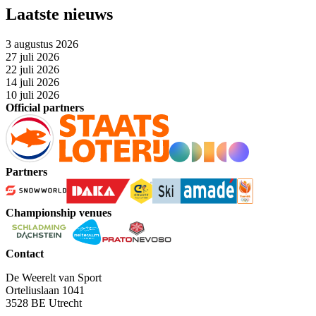
Laatste nieuws
3 augustus 2026
27 juli 2026
22 juli 2026
14 juli 2026
10 juli 2026
Official partners
Partners
Championship venues
Contact
De Weerelt van Sport
Orteliuslaan 1041
3528 BE Utrecht