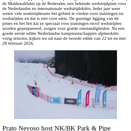
de Muldenabfahrt op de Reiteralm, een bekende wedstrijdpiste voor
de Nederlandse en internationale wedstrijdskiërs. Ieder jaar weer
weten vele wedstrijdteams het gebied te vinden voor trainingen en
wedstrijden en dat is niet voor niets. De gunstige ligging van de
pistes en het feit dat ze speciaal voor trainingen en/of wedstrijden
worden geprepareerd, zorgen voor goede omstandigheden. Na een
goede eerste editie Nederlandse kampioenschappen alpineskiën
vorig seizoen, kijken we uit naar de tweede editie van 22 tot en met
28 februari 2026.
Prato Nevoso host NK/BK Park & Pipe