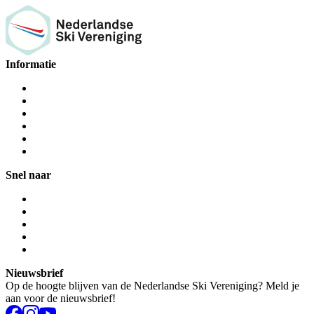
Informatie
Snel naar
Nieuwsbrief
Op de hoogte blijven van de Nederlandse Ski Vereniging? Meld je
aan voor de nieuwsbrief!