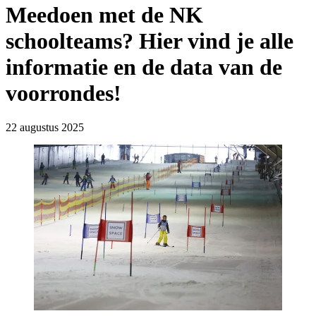
Meedoen met de NK
schoolteams? Hier vind je alle
informatie en de data van de
voorrondes!
22 augustus 2025