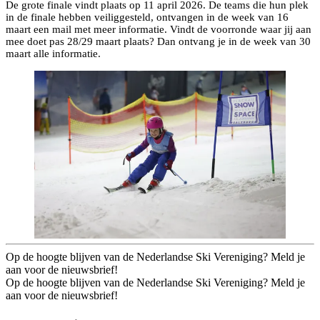
De grote finale vindt plaats op 11 april 2026. De teams die hun plek
in de finale hebben veiliggesteld, ontvangen in de week van 16
maart een mail met meer informatie. Vindt de voorronde waar jij aan
mee doet pas 28/29 maart plaats? Dan ontvang je in de week van 30
maart alle informatie.
Op de hoogte blijven van de Nederlandse Ski Vereniging? Meld je
aan voor de nieuwsbrief!
Op de hoogte blijven van de Nederlandse Ski Vereniging? Meld je
aan voor de nieuwsbrief!