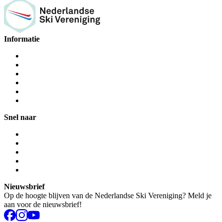
Informatie
Snel naar
Nieuwsbrief
Op de hoogte blijven van de Nederlandse Ski Vereniging? Meld je
aan voor de nieuwsbrief!