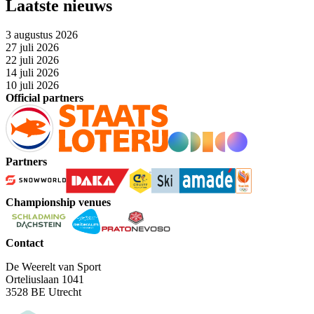
Laatste nieuws
3 augustus 2026
27 juli 2026
22 juli 2026
14 juli 2026
10 juli 2026
Official partners
Partners
Championship venues
Contact
De Weerelt van Sport
Orteliuslaan 1041
3528 BE Utrecht