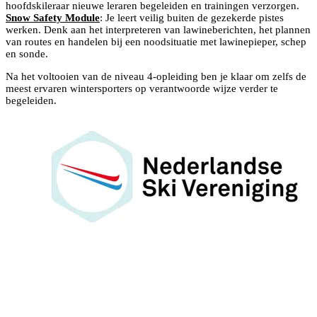
hoofdskileraar nieuwe leraren begeleiden en trainingen verzorgen.
Snow Safety Module
: Je leert veilig buiten de gezekerde pistes
werken. Denk aan het interpreteren van lawineberichten, het plannen
van routes en handelen bij een noodsituatie met lawinepieper, schep
en sonde.
Na het voltooien van de niveau 4-opleiding ben je klaar om zelfs de
meest ervaren wintersporters op verantwoorde wijze verder te
begeleiden.