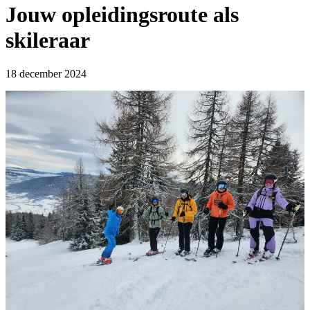
Jouw opleidingsroute als
skileraar
18 december 2024