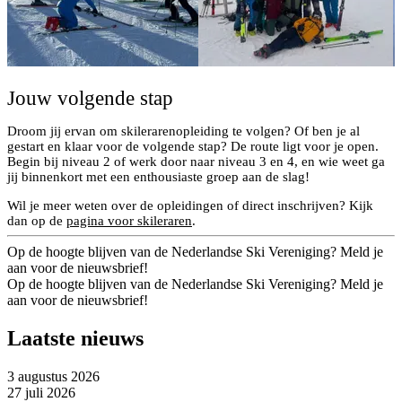
Jouw volgende stap
Droom jij ervan om skilerarenopleiding te volgen? Of ben je al
gestart en klaar voor de volgende stap? De route ligt voor je open.
Begin bij niveau 2 of werk door naar niveau 3 en 4, en wie weet ga
jij binnenkort met een enthousiaste groep aan de slag!
Wil je meer weten over de opleidingen of direct inschrijven? Kijk
dan op de
pagina voor skileraren
.
Op de hoogte blijven van de Nederlandse Ski Vereniging? Meld je
aan voor de nieuwsbrief!
Op de hoogte blijven van de Nederlandse Ski Vereniging? Meld je
aan voor de nieuwsbrief!
Laatste nieuws
3 augustus 2026
27 juli 2026