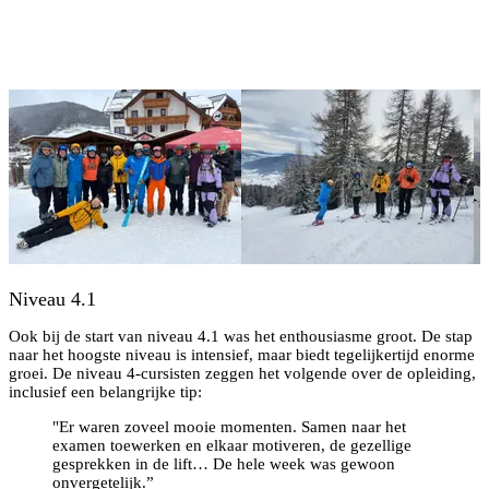
Niveau 4.1
Ook bij de start van niveau 4.1 was het enthousiasme groot. De stap
naar het hoogste niveau is intensief, maar biedt tegelijkertijd enorme
groei. De niveau 4-cursisten zeggen het volgende over de opleiding,
inclusief een belangrijke tip:
"Er waren zoveel mooie momenten. Samen naar het
examen toewerken en elkaar motiveren, de gezellige
gesprekken in de lift… De hele week was gewoon
onvergetelijk.”