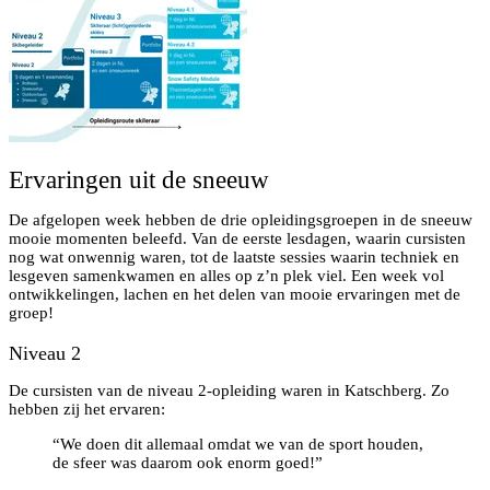
Ervaringen uit de sneeuw
De afgelopen week hebben de drie opleidingsgroepen in de sneeuw
mooie momenten beleefd. Van de eerste lesdagen, waarin cursisten
nog wat onwennig waren, tot de laatste sessies waarin techniek en
lesgeven samenkwamen en alles op z’n plek viel. Een week vol
ontwikkelingen, lachen en het delen van mooie ervaringen met de
groep!
Niveau 2
De cursisten van de niveau 2-opleiding waren in Katschberg. Zo
hebben zij het ervaren:
“We doen dit allemaal omdat we van de sport houden,
de sfeer was daarom ook enorm goed!”