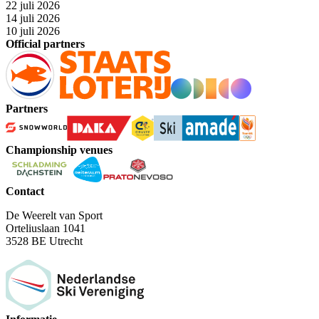
22 juli 2026
14 juli 2026
10 juli 2026
Official partners
Partners
Championship venues
Contact
De Weerelt van Sport
Orteliuslaan 1041
3528 BE Utrecht