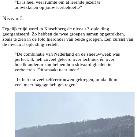
“Er is heel veel ruimte om al lerende jezelf te
ontwikkelen op jouw leerbehoefte”
Niveau 3
Tegelijkertijd werd in Katschberg de niveau 3-opleiding
georganiseerd. Zo hebben de twee groepen samen opgetrokken,
zoals te zien in de foto hieronder van beide groepen. Een cursist van
de niveau 3-opleiding vertelt:
“De combinatie van Nederland en de sneeuwweek was
perfect. Ik heb zoveel geleerd over techniek én over
hoe ik anderen kan helpen hun skivaardigheden te
verbeteren. Dit smaakt naar meer!”
“Ik heb nu veel zelfvertrouwen gekregen, omdat ik nu
veel meer bagage heb gekregen”