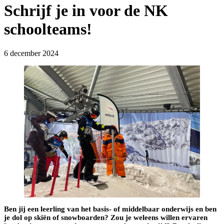
Schrijf je in voor de NK
schoolteams!
6 december 2024
Ben jij een leerling van het basis- of middelbaar onderwijs en ben
je dol op skiën of snowboarden? Zou je weleens willen ervaren