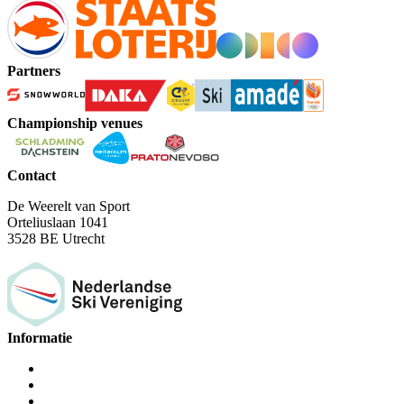
Partners
Championship venues
Contact
De Weerelt van Sport
Orteliuslaan 1041
3528 BE Utrecht
Informatie