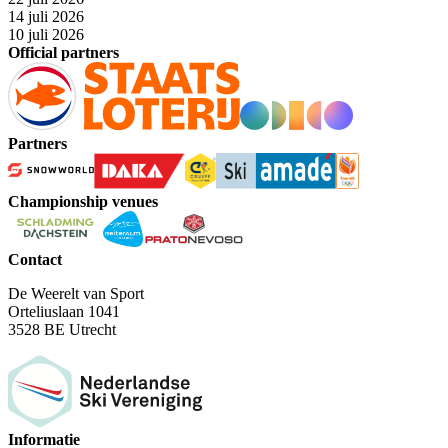
14 juli 2026
10 juli 2026
Official partners
Partners
Championship venues
Contact
De Weerelt van Sport
Orteliuslaan 1041
3528 BE Utrecht
Informatie