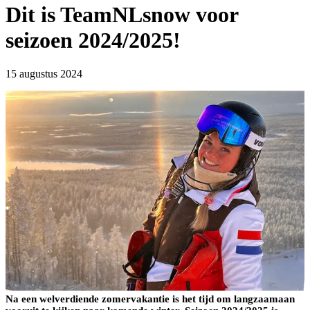
Dit is TeamNLsnow voor
seizoen 2024/2025!
15 augustus 2024
Na een welverdiende zomervakantie is het tijd om langzaamaan