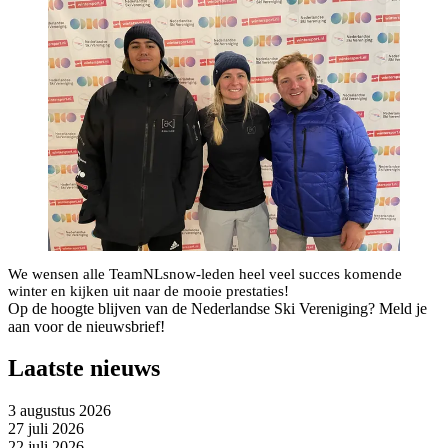
We wensen alle TeamNLsnow-leden heel veel succes komende
winter en kijken uit naar de mooie prestaties!
Op de hoogte blijven van de Nederlandse Ski Vereniging? Meld je
aan voor de nieuwsbrief!
Laatste nieuws
3 augustus 2026
27 juli 2026
22 juli 2026