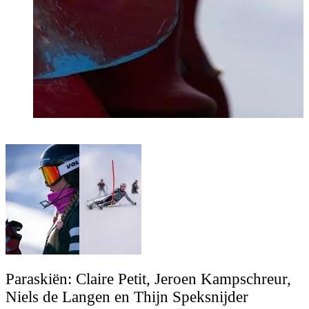
Paraskiën: Claire Petit, Jeroen Kampschreur,
Niels de Langen en Thijn Speksnijder