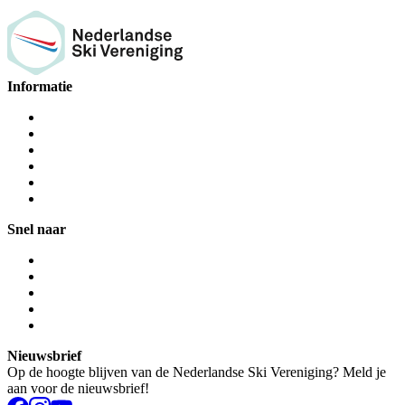
Informatie
Snel naar
Nieuwsbrief
Op de hoogte blijven van de Nederlandse Ski Vereniging? Meld je
aan voor de nieuwsbrief!