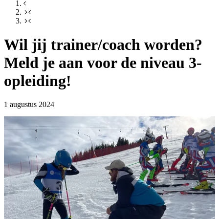
Wil jij trainer/coach worden?
Meld je aan voor de niveau 3-
opleiding!
1 augustus 2024