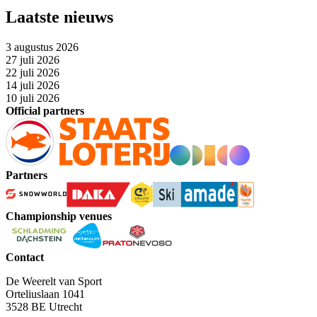
Laatste nieuws
3 augustus 2026
27 juli 2026
22 juli 2026
14 juli 2026
10 juli 2026
Official partners
Partners
Championship venues
Contact
De Weerelt van Sport
Orteliuslaan 1041
3528 BE Utrecht