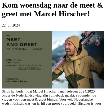
Kom woensdag naar de meet &
greet met Marcel Hirscher!
22 juli 2024
Sinds
het bericht dat Marcel Hirscher vanaf seizoen 2024/2025
onder de Nederlandse vlag zijn comeback maakt
, stroomden de
vragen voor een meet & greet binnen. Voor vele Nederlandse
wedstrijdskiërs was, en is, hij een groot voorbeeld. Hirscher is voor