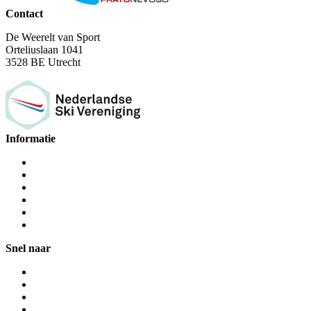
Contact
De Weerelt van Sport
Orteliuslaan 1041
3528 BE Utrecht
Informatie
Snel naar