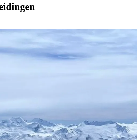
leidingen