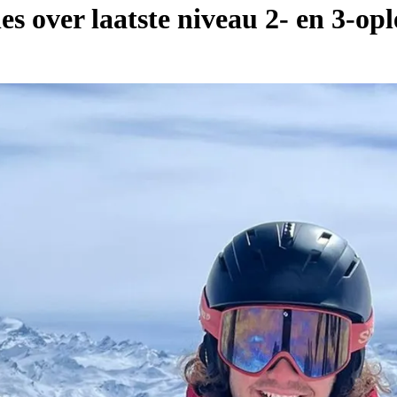
es over laatste niveau 2- en 3-op