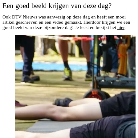
Een goed beeld krijgen van deze dag?
Ook DTV Nieuws was aanwezig op deze dag en heeft een mooi
artikel geschreven en een video gemaakt. Hierdoor krijgen we een
goed beeld van deze bijzondere dag! Je leest en bekijkt het
hier
.