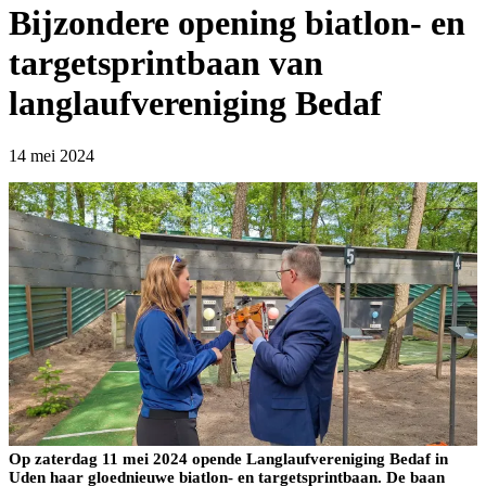
Bijzondere opening biatlon- en
targetsprintbaan van
langlaufvereniging Bedaf
14 mei 2024
Op zaterdag 11 mei 2024 opende Langlaufvereniging Bedaf in
Uden haar gloednieuwe biatlon- en targetsprintbaan. De baan