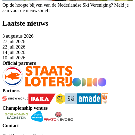
Op de hoogte blijven van de Nederlandse Ski Vereniging? Meld je
aan voor de nieuwsbrief!
Laatste nieuws
3 augustus 2026
27 juli 2026
22 juli 2026
14 juli 2026
10 juli 2026
Official partners
Partners
Championship venues
Contact