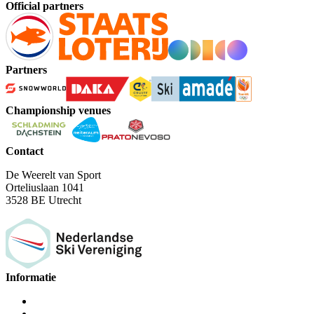
Official partners
Partners
Championship venues
Contact
De Weerelt van Sport
Orteliuslaan 1041
3528 BE Utrecht
Informatie