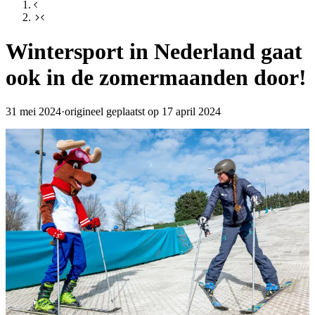
Wintersport in Nederland gaat
ook in de zomermaanden door!
31 mei 2024
·
origineel geplaatst op 17 april 2024