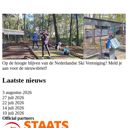
Op de hoogte blijven van de Nederlandse Ski Vereniging? Meld je
aan voor de nieuwsbrief!
Laatste nieuws
3 augustus 2026
27 juli 2026
22 juli 2026
14 juli 2026
10 juli 2026
Official partners