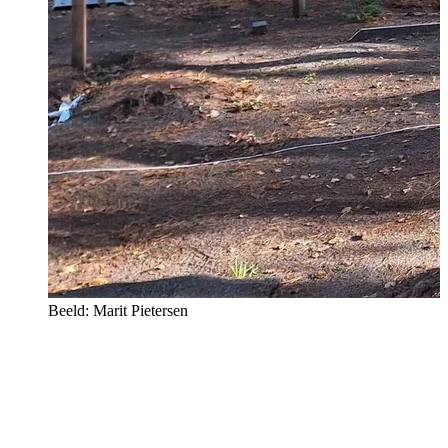
Beeld: Marit Pietersen