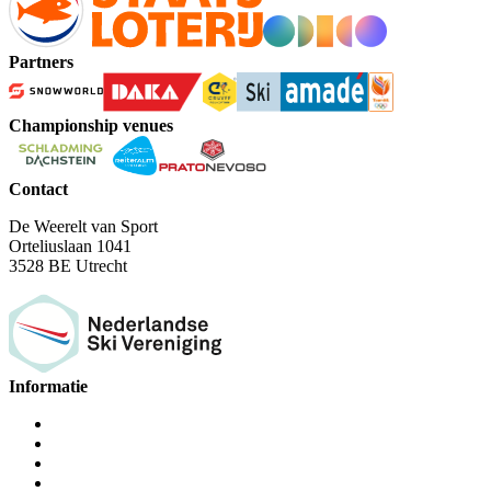
Partners
Championship venues
Contact
De Weerelt van Sport
Orteliuslaan 1041
3528 BE Utrecht
Informatie