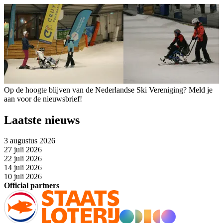
Op de hoogte blijven van de Nederlandse Ski Vereniging? Meld je
aan voor de nieuwsbrief!
Laatste nieuws
3 augustus 2026
27 juli 2026
22 juli 2026
14 juli 2026
10 juli 2026
Official partners