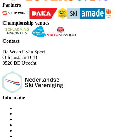
Partners
Championship venues
Contact
De Weerelt van Sport
Orteliuslaan 1041
3528 BE Utrecht
Informatie