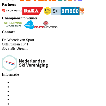
Partners
Championship venues
Contact
De Weerelt van Sport
Orteliuslaan 1041
3528 BE Utrecht
Informatie