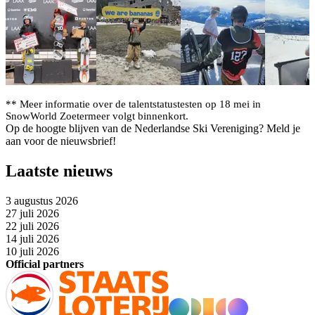
** Meer informatie over de talentstatustesten op 18 mei in
SnowWorld Zoetermeer volgt binnenkort.
Op de hoogte blijven van de Nederlandse Ski Vereniging? Meld je
aan voor de nieuwsbrief!
Laatste nieuws
3 augustus 2026
27 juli 2026
22 juli 2026
14 juli 2026
10 juli 2026
Official partners