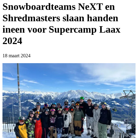
Snowboardteams NeXT en
Shredmasters slaan handen
ineen voor Supercamp Laax
2024
18 maart 2024