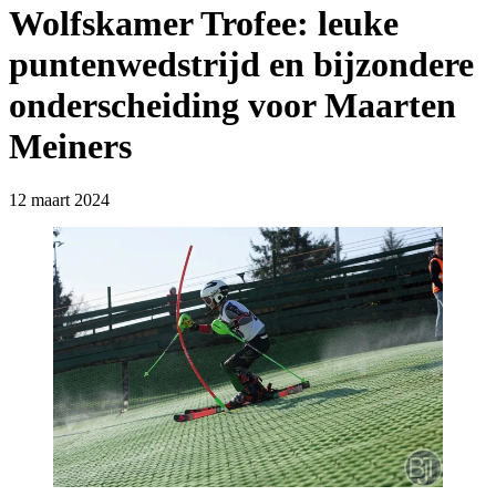
Wolfskamer Trofee: leuke
puntenwedstrijd en bijzondere
onderscheiding voor Maarten
Meiners
12 maart 2024