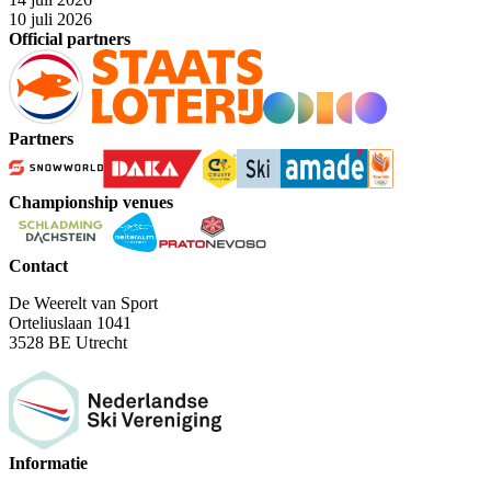
10 juli 2026
Official partners
Partners
Championship venues
Contact
De Weerelt van Sport
Orteliuslaan 1041
3528 BE Utrecht
Informatie