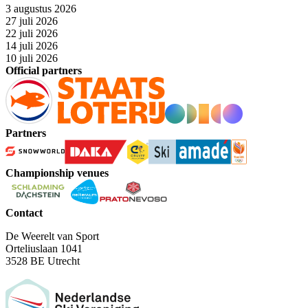
3 augustus 2026
27 juli 2026
22 juli 2026
14 juli 2026
10 juli 2026
Official partners
Partners
Championship venues
Contact
De Weerelt van Sport
Orteliuslaan 1041
3528 BE Utrecht