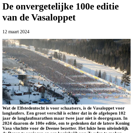
De onvergetelijke 100e editie
van de Vasaloppet
12 maart 2024
Wat de Elfstedentocht is voor schaatsers, is de Vasaloppet voor
langlaufers. Een groot verschil is echter dat in de afgelopen 102
jaar de langlaufmarathon maar twee jaar niet is doorgegaan. In
2024 daarom de 100e editie, om te gedenken dat de latere Koning
Vasa vluchtte voor de Deense bezetter. Het lukte hem uiteindelijk