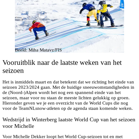
Beeld: Miha Matavz/FIS
Vooruitblik naar de laatste weken van het
seizoen
Het is inmiddels maart en dat betekent dat we richting het einde van
seizoen 2023/2024 gaan. Met de huidige sneeuwomstandigheden in
de (Noord-)Alpen wordt het nog een spannend einde van het
seizoen, maar voor nu staan de meeste lichten gelukkig op groen.
Hieronder geven we je een overzicht van de World Cups die nog
voor de TeamNLsnow-atleten op de agenda staan komende weken.
Wedstrijd in Winterberg laatste World Cup van het seizoen
voor Michelle
Voor Michelle Dekker loopt het World Cup-seizoen tot en met