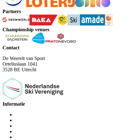
Partners
Championship venues
Contact
De Weerelt van Sport
Orteliuslaan 1041
3528 BE Utrecht
Informatie