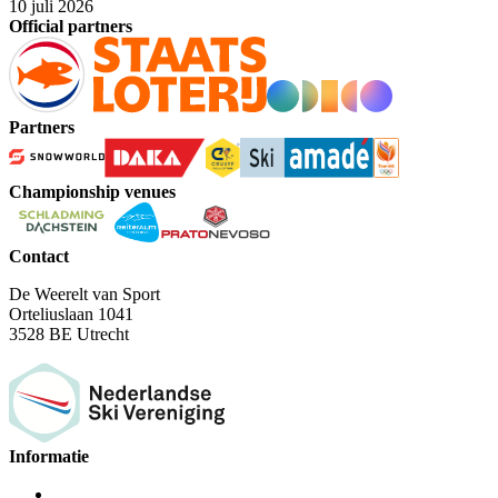
10 juli 2026
Official partners
Partners
Championship venues
Contact
De Weerelt van Sport
Orteliuslaan 1041
3528 BE Utrecht
Informatie