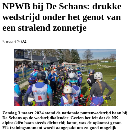
NPWB bij De Schans: drukke
wedstrijd onder het genot van
een stralend zonnetje
5 maart 2024
Zondag 3 maart 2024 stond de nationale puntenwedstrijd baan bij
De Schans op de wedstrijdkalender. Gezien het feit dat de NK
alpineskiën baan steeds dichterbij komt, was de opkomst groot.
Elk trainingsmoment wordt aangepakt om zo goed mogelijk