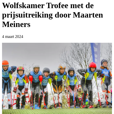
Wolfskamer Trofee met de
prijsuitreiking door Maarten
Meiners
4 maart 2024