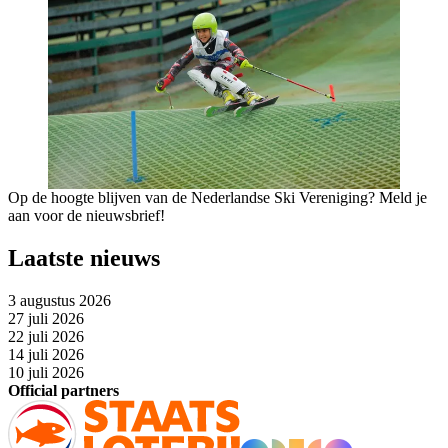
Op de hoogte blijven van de Nederlandse Ski Vereniging? Meld je
aan voor de nieuwsbrief!
Laatste nieuws
3 augustus 2026
27 juli 2026
22 juli 2026
14 juli 2026
10 juli 2026
Official partners