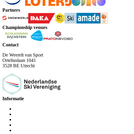
Partners
Championship venues
Contact
De Weerelt van Sport
Orteliuslaan 1041
3528 BE Utrecht
Informatie