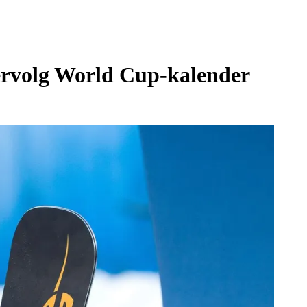
ervolg World Cup-kalender