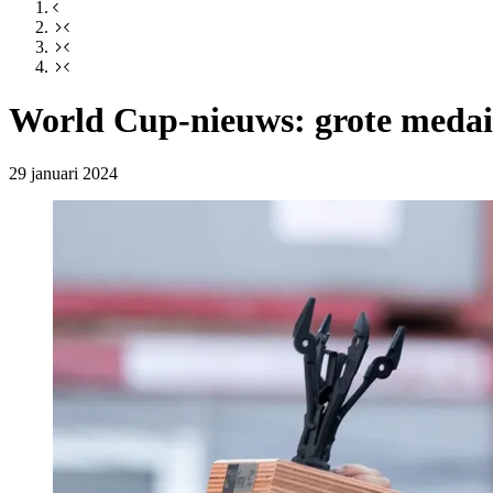
World Cup-nieuws: grote medai
29 januari 2024