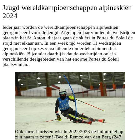
Jeugd wereldkampioenschappen alpineskiën
2024
Ieder jaar worden de wereldkampioenschappen alpineskiën
georganiseerd voor de jeugd. Afgelopen jaar vonden de wedstrijden
plaats in het St. Anton, dit jaar gaan de skiërs in Portes du Soleil de
strijd met elkaar aan. In een week tijd worden 11 wedstrijden
georganiseerd op zes verschillende onderdelen binnen het
alpineskiën. Bijzonder daarbij is dat de wedstrijden ook in
verschillende deelgebieden van het enorme Portes du Soleil
plaatsvinden.
Ook Jurre Jeurissen wist in 2022/2023 de indoortitel op
zijn naam te zetten! (Beeld: Remco van den Berg (247