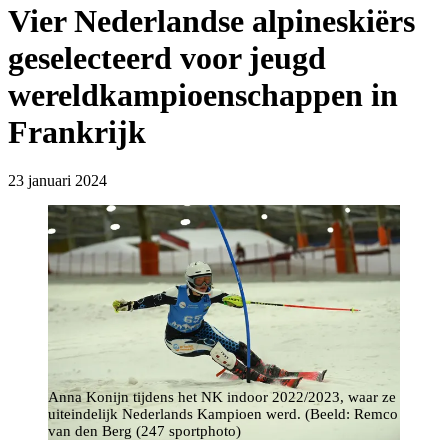
Vier Nederlandse alpineskiërs
geselecteerd voor jeugd
wereldkampioenschappen in
Frankrijk
23 januari 2024
Anna Konijn tijdens het NK indoor 2022/2023, waar ze
uiteindelijk Nederlands Kampioen werd. (Beeld: Remco
van den Berg (247 sportphoto)