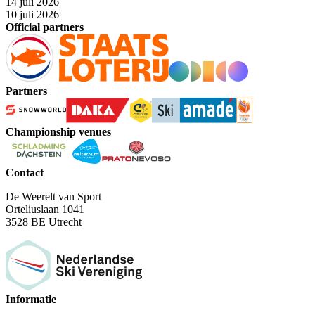
14 juli 2026
10 juli 2026
Official partners
Partners
Championship venues
Contact
De Weerelt van Sport
Orteliuslaan 1041
3528 BE Utrecht
Informatie