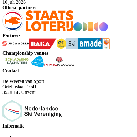
10 juli 2026
Official partners
Partners
Championship venues
Contact
De Weerelt van Sport
Orteliuslaan 1041
3528 BE Utrecht
Informatie