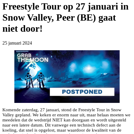
Freestyle Tour op 27 januari in
Snow Valley, Peer (BE) gaat
niet door!
25 januari 2024
Komende zaterdag, 27 januari, stond de Freestyle Tour in Snow
Valley gepland. We keken er enorm naar uit, maar helaas moeten we
meedelen dat de wedstrijd NIET kan doorgaan en wordt uitgesteld
naar een latere datum. Dit vanwege een technisch defect aan de
koeling, dat snel is opgelost, maar waardoor de kwaliteit van de