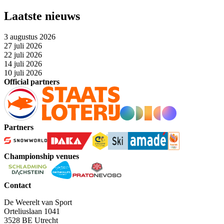
Laatste nieuws
3 augustus 2026
27 juli 2026
22 juli 2026
14 juli 2026
10 juli 2026
Official partners
Partners
Championship venues
Contact
De Weerelt van Sport
Orteliuslaan 1041
3528 BE Utrecht