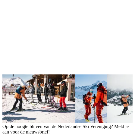
Op de hoogte blijven van de Nederlandse Ski Vereniging? Meld je
aan voor de nieuwsbrief!