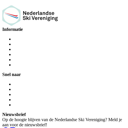
Informatie
Snel naar
Nieuwsbrief
Op de hoogte blijven van de Nederlandse Ski Vereniging? Meld je
aan voor de nieuwsbrief!