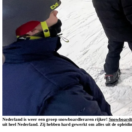
Nederland is weer een groep snowboardleraren rijker!
Snowboardtr
uit heel Nederland. Zij hebben hard gewerkt om alles uit de opleidi