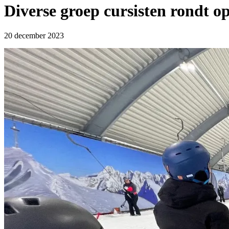
Diverse groep cursisten rondt o
20 december 2023