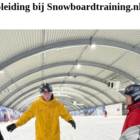
pleiding bij Snowboardtraining.nl