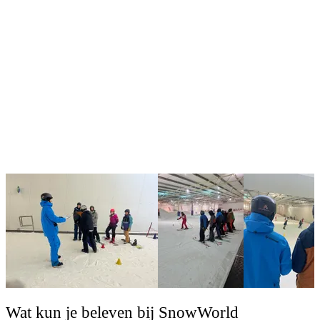
Wat kun je beleven bij SnowWorld