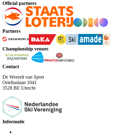
Official partners
Partners
Championship venues
Contact
De Weerelt van Sport
Orteliuslaan 1041
3528 BE Utrecht
Informatie