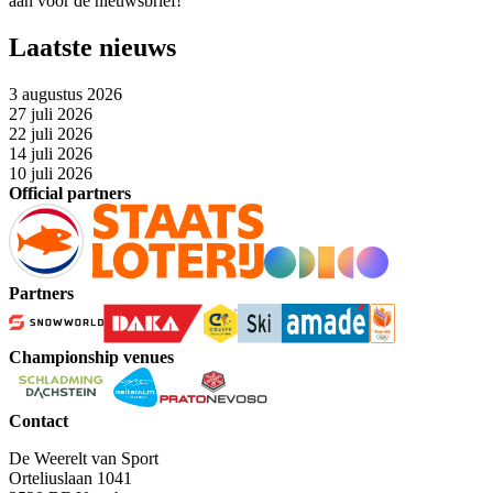
aan voor de nieuwsbrief!
Laatste nieuws
3 augustus 2026
27 juli 2026
22 juli 2026
14 juli 2026
10 juli 2026
Official partners
Partners
Championship venues
Contact
De Weerelt van Sport
Orteliuslaan 1041