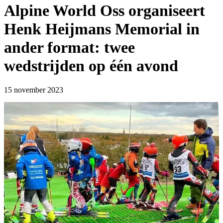
Alpine World Oss organiseert
Henk Heijmans Memorial in
ander format: twee
wedstrijden op één avond
15 november 2023