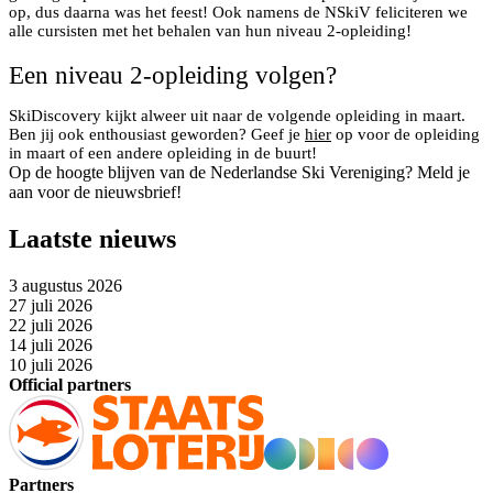
op, dus daarna was het feest! Ook namens de NSkiV feliciteren we
alle cursisten met het behalen van hun niveau 2-opleiding!
Een niveau 2-opleiding volgen?
SkiDiscovery kijkt alweer uit naar de volgende opleiding in maart.
Ben jij ook enthousiast geworden? Geef je
hier
op voor de opleiding
in maart of een andere opleiding in de buurt!
Op de hoogte blijven van de Nederlandse Ski Vereniging? Meld je
aan voor de nieuwsbrief!
Laatste nieuws
3 augustus 2026
27 juli 2026
22 juli 2026
14 juli 2026
10 juli 2026
Official partners
Partners