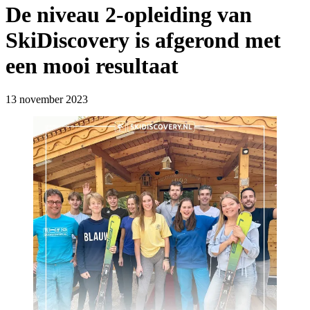
De niveau 2-opleiding van
SkiDiscovery is afgerond met
een mooi resultaat
13 november 2023